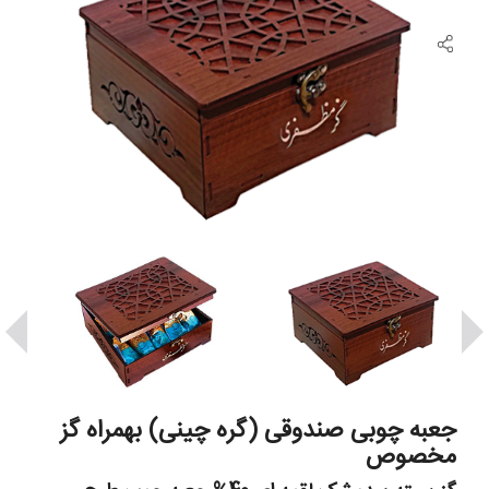
جعبه چوبی صندوقی (گره چینی) بهمراه گز
مخصوص