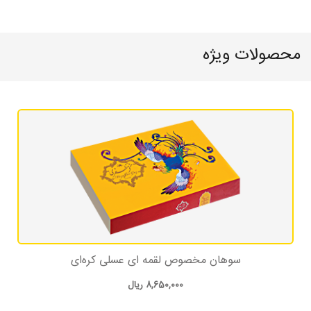
محصولات ویژه
سوهان مخصوص لقمه ای عسلی کره‌ای
8,650,000
ریال