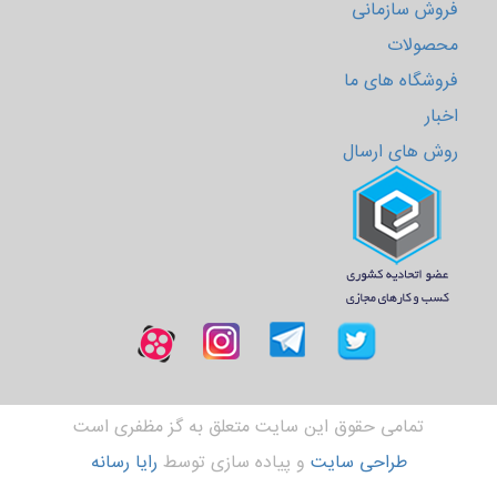
فروش سازمانی
محصولات
فروشگاه های ما
اخبار
روش های ارسال
تمامی حقوق این سایت متعلق به گز مظفری است
طراحی سایت
و پیاده سازی توسط
رایا رسانه