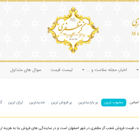
اخبار، مجله سلامت و ...
لیست قیمت
سوال های متداول
محبوب ترین
پر بازدیدترین
پر فروش ترین
جدیدترین
ارزان ترین
گر
 ، قیمت فروش شعب گز مظفری در شهر اصفهان است و در نمایندگی های فروش بنا به هزینه ارسال