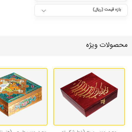
بازه قیمت (ریال)
محصولات ویژه