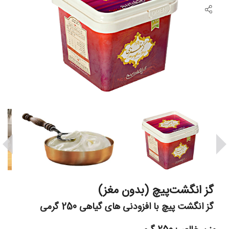
گز انگشت‌پیچ (بدون مغز)
گز انگشت پیچ با افزودنی های گیاهی 250 گرمی