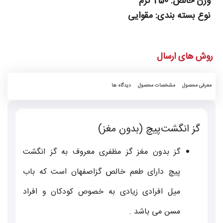
وزن خالص:
250 گرم
نوع بسته بندی:
مقوایی
روش های ارسال
معرفی محصول
مشخصات محصول
دیدگاه ها
گز انگشت‌پیچ (بدون مغز)
گز بدون مغز گز مظفری معروف به گز انگشت
پیچ دارای طعم خالص گزاصفهان است که باب
میل افرادی زیادی به خصوص کودکان و افراد
مسن می باشد .