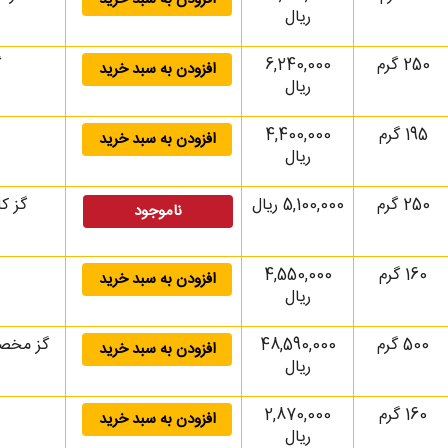
ریال
250 گرم
6,240,000
گ
افزودن به سبد خرید
ریال
195 گرم
4,400,000
افزودن به سبد خرید
ریال
250 گرم
5,100,000 ریال
گز کاد
ناموجود
160 گرم
4,550,000
افزودن به سبد خرید
ریال
500 گرم
48,590,000
افزودن به سبد خرید
ریال
160 گرم
2,870,000
افزودن به سبد خرید
ریال