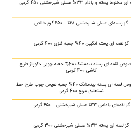
مخلوط پسته و بادام 33% عسلی شیرخشتی 450 گرمی
گز پسته‌ای عسلی شیرخشتی ۲۸٪ – ۴۵۰ گرم خالص
گز لقمه ای پسته انگبین 40% جعبه فلزی 400 گرمی
گز مخصوص لقمه ای پسته بیدمشک 40% جعبه چوبی دکوپاژ طرح
کاشی 400 گرمی
گز مخصوص لقمه ای پسته بیدمشک 40% جعبه نفیس چوب طرح خط
نستعلیق مربع 400 گرمی
گز لقمه‌ای بادامی ۳۳٪ عسلی شیرخشتی – ۴۵۰ گرمی
گز لقمه ای پسته 33% عسلی شیرخشتی 300 گرمی