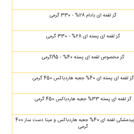
گز لقمه ای بادام 28% - 330 گرمی
گز لقمه ای پسته ای 28% - 330 گرمی
گز مخصوص لقمه ای پسته 40% - 195گرمی
گز لقمه ای پسته ای 40% جعبه هاردباکس 450 گرمی
گز لقمه ای پسته 33% جعبه هاردباکس 450 گرمی
گز پسته بیدمشکی لقمه ای 40% جعبه هاردباکس و مینا دست ساز 400
گرمی