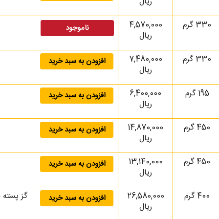
ریال
330 گرم
4,570,000
ناموجود
ریال
330 گرم
7,480,000
افزودن به سبد خرید
ریال
195 گرم
6,400,000
افزودن به سبد خرید
ریال
450 گرم
14,870,000
افزودن به سبد خرید
ریال
450 گرم
13,140,000
افزودن به سبد خرید
ریال
400 گرم
26,580,000
افزودن به سبد خرید
ریال