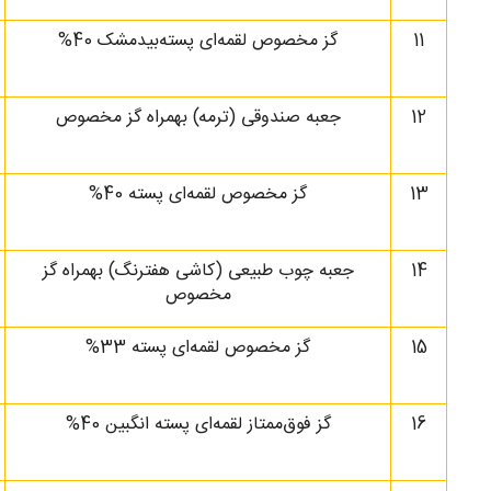
11
گز مخصوص لقمه‌ای پسته‌بیدمشک 40%
12
جعبه صندوقی (ترمه) بهمراه گز مخصوص
13
گز مخصوص لقمه‌ای پسته 40%
14
جعبه چوب طبیعی (کاشی هفترنگ) بهمراه گز
مخصوص
15
گز مخصوص لقمه‌ای پسته 33%
16
گز فوق‌ممتاز لقمه‌ای پسته انگبین 40%