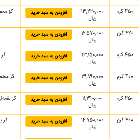
450 گرم
13,220,000
افزودن به سبد خرید
ریال
420 گرم
12,570,000
افزودن به سبد خرید
ریال
450 گرم
13,150,000
گز لقمه‌ای
افزودن به سبد خرید
ریال
400 گرم
29,990,000
افزودن به سبد خرید
ریال
450 گرم
11,310,000
افزودن به سبد خرید
ریال
400 گرم
14,750,000
گز پسته ای 40% لق
افزودن به سبد خرید
ریال