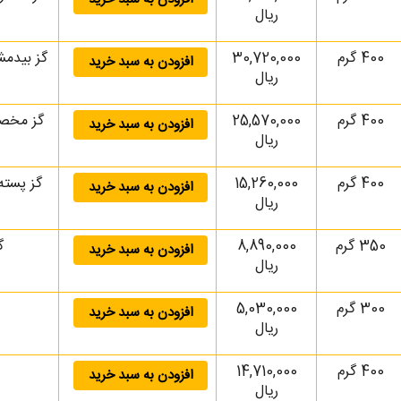
ریال
400 گرم
30,720,000
افزودن به سبد خرید
ریال
400 گرم
25,570,000
افزودن به سبد خرید
ریال
400 گرم
15,260,000
گز پسته بیدمشک ل
افزودن به سبد خرید
ریال
350 گرم
8,890,000
گز
افزودن به سبد خرید
ریال
300 گرم
5,030,000
افزودن به سبد خرید
ریال
400 گرم
14,710,000
افزودن به سبد خرید
ریال