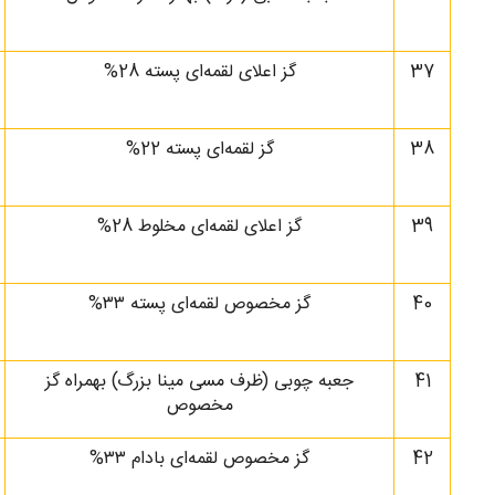
37
گز اعلای لقمه‌ای پسته 28%
38
گز لقمه‌ای پسته 22%
39
گز اعلای لقمه‌ای مخلوط 28%
40
گز مخصوص لقمه‌ای پسته‌ ۳۳%
41
جعبه چوبی (ظرف مسی مینا بزرگ) بهمراه گز
مخصوص
42
گز مخصوص لقمه‌ای بادام ۳۳%