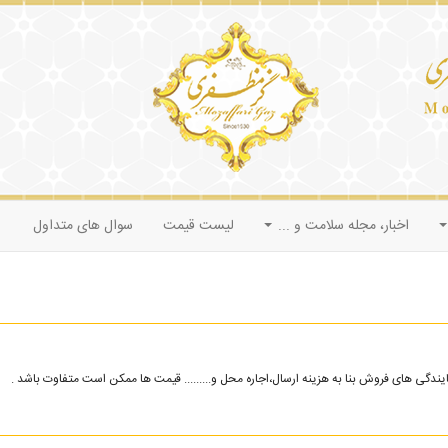
اخبار، مجله سلامت و ...
لیست قیمت
سوال های متداول
گی های فروش بنا به هزینه ارسال،اجاره محل و......... قیمت ها ممکن است متفاوت باشد .