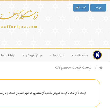
ورود
ثبت نام
محصولات
درباره ما
مراکز فروش
ارتباط با ما
لیست قیمت محصولات
قیمت ذکر شده ، قیمت فروش شعب گز مظفری در شهر اصفهان است و در نمایند