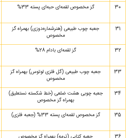
30
گز مخصوص لقمه‌ای حبه‌ای پسته 33%
31
جعبه چوب طبیعی (هنر‌‌شماره‌دوزی) بهمراه گز
مخصوص
32
گز لقمه‌ای بادام 28%
33
جعبه چوب طبیعی (گل فلزی لوتوس) بهمراه گز
مخصوص
34
جعبه چوبی هشت ضلعی (خط شکسته نستعلیق)
بهمراه گز مخصوص
35
گز مخصوص لقمه‌ای پسته 33% (جعبه فلزی)
36
جعبه کتابی (ترمه) بهمراه گز مخصوص