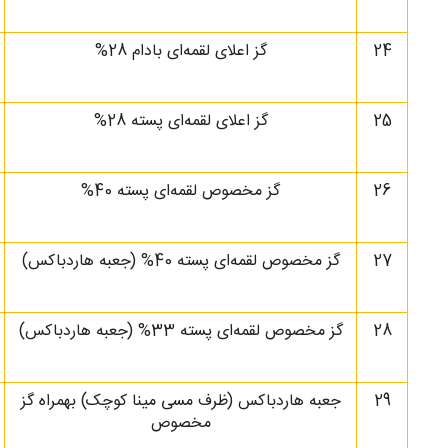
24
گز اعلای لقمه‌ای بادام 28%
25
گز اعلای لقمه‌ای پسته 28%
26
گز مخصوص لقمه‌ای پسته‌ 40%
27
گز مخصوص لقمه‌ای پسته 40% (جعبه هاردباکس)
28
گز مخصوص لقمه‌ای پسته 33% (جعبه هاردباکس)
29
جعبه هاردباکس (ظرف مسی مینا کوچک) بهمراه گز
مخصوص