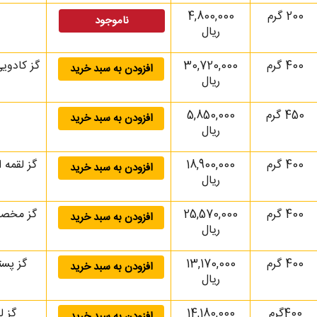
200 گرم
4,800,000
ناموجود
ریال
400 گرم
30,720,000
افزودن به سبد خرید
ریال
450 گرم
5,850,000
افزودن به سبد خرید
ریال
400 گرم
18,900,000
افزودن به سبد خرید
ریال
400 گرم
25,570,000
افزودن به سبد خرید
ریال
400 گرم
13,170,000
گز پسته ای لقمه 
افزودن به سبد خرید
ریال
400گرم
14,180,000
گز لقمه پسته 3
افزودن به سبد خرید