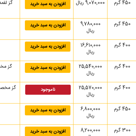
450 گرم
9,070,000 ریال
گز لقمه ای 
افزودن به سبد خرید
450 گرم
9,780,000
افزودن به سبد خرید
ریال
400 گرم
16,610,000
افزودن به سبد خرید
ریال
400 گرم
25,540,000
افزودن به سبد خرید
ریال
400 گرم
25,570,000
ناموجود
ریال
450 گرم
6,800,000
افزودن به سبد خرید
ریال
300 گرم
8,200,000
افزودن به سبد خرید