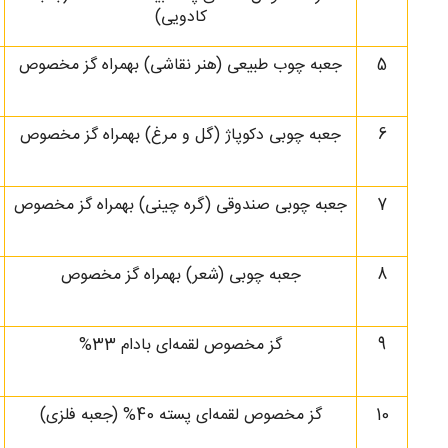
کادویی)
5
جعبه چوب طبیعی (هنر نقاشی) بهمراه گز مخصوص
6
جعبه چوبی دکوپاژ (گل و مرغ) بهمراه گز مخصوص
7
جعبه چوبی صندوقی (گره چینی) بهمراه گز مخصوص
8
جعبه چوبی (شعر) بهمراه گز مخصوص
9
گز مخصوص لقمه‌ای بادام 33%
10
گز مخصوص لقمه‌ای پسته 40% (جعبه فلزی)