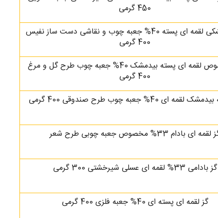
450 گرمی
گز بیدمشکی لقمه ای پسته 40% جعبه چوب و نقاشی دست ساز نفیس
400 گرمی
گز مخصوص لقمه ای پسته بیدمشک 40% جعبه چوب طرح گل و مرغ
400 گرمی
قمه ای 40% جعبه چوب طرح صندوقی 400 گرمی
 لقمه ای بادام 33% مخصوص جعبه چوبی طرح شعر
گز بادامی 33% لقمه ای عسلی شیرخشتی 300 گرمی
گز لقمه ای پسته ای 40% جعبه فلزی 400 گرمی