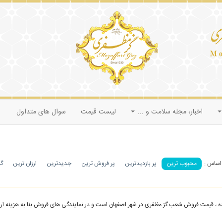
اخبار، مجله سلامت و ...
لیست قیمت
سوال های متداول
محبوب ترین
پر بازدیدترین
پر فروش ترین
جدیدترین
ارزان ترین
گر
 ، قیمت فروش شعب گز مظفری در شهر اصفهان است و در نمایندگی های فروش بنا به هزینه ارسال