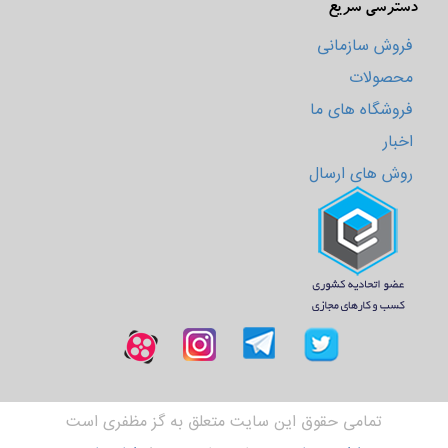
دسترسی سریع
فروش سازمانی
محصولات
فروشگاه های ما
اخبار
روش های ارسال
تمامی حقوق این سایت متعلق به گز مظفری است