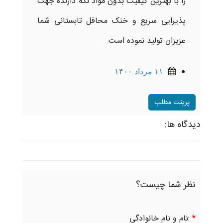
را با بهترین کیفیت بدون مواد نگه دارنده جهت
پذیرایی سریع و خنک محافل تابستانی شما
عزیزان تولید نموده است.
۱۱ مرداد ۱۴۰۰
پرینت مطلب
دیدگاه ها:
نظر شما چیست؟
*
:نام و نام خانوادگی