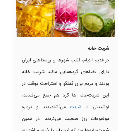
شربت خانه
در قدیم الایام، اغلب شهرها و روستاهای ایران
دارای فضاهای گردهمایی مانند شربت خانه‌
بودند و مردم برای گفتگو و استراحت موقت در
این شربت‌خانه‌ ها گرد هم جمع می‌شدند،
نوشیدنی یا
شربت
می‌آشامیدند و درباره
موضوعات روز صحبت می‌کردند. در همین
شربت‌خانه‌ها بود که ایرانیان با ذوق و اشتیاق