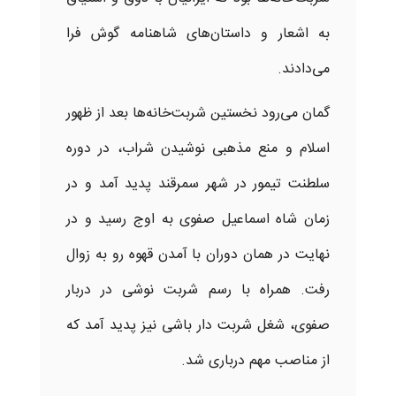
به اشعار و داستان‌های شاهنامه گوش فرا
می‌دادند.
گمان می‌رود نخستین
شربت‌خانه‌ها
بعد از ظهور
اسلام و منع مذهبی نوشیدن شراب، در دوره
سلطنت تیمور در شهر سمرقند پدید آمد و در
زمان شاه اسماعیل صفوی به اوج رسید و در
نهایت در همان دوران با آمدن قهوه رو به زوال
رفت. همراه با رسم شربت نوشی در دربار
صفوی، شغل شربت دار باشی نیز پدید آمد که
از مناصب مهم درباری شد.