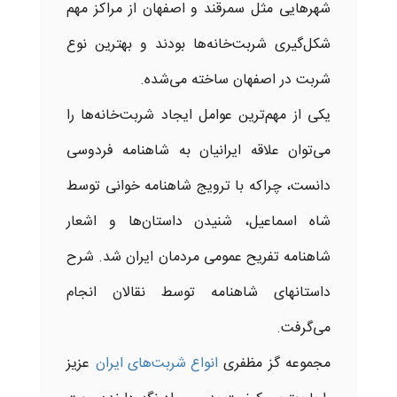
شهرهایی مثل سمرقند و اصفهان از مراکز مهم
شکل‌گیری
شربت‌خانه‌ها
بودند و بهترین نوع
شربت در اصفهان ساخته می‌شده.
یکی از مهم‌ترین عوامل ایجاد
شربت‌خانه‌ها
را
می‌توان علاقه ایرانیان به شاهنامه فردوسی
دانست، چراکه با ترویج شاهنامه خوانی توسط
شاه اسماعیل، شنیدن داستان‌ها و اشعار
شاهنامه تفریح عمومی مردمان ایران شد. شرح
داستانهای شاهنامه توسط نقالان انجام
می‌گرفت.
مجموعه گز مظفری
انواع
شربت‌های
ایران
عزیز