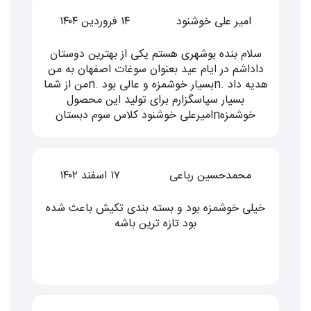
امیر علی خوشنود
۱۴ فروردين ۱۴۰۴
سلام بنده بوشهری هستم یکی از بهترین دوستان
داداشم در ایام عید بعنوان سوغات اصفهان به من
هدیه داد .nبسیار خوشمزه و عالی بود .nمن از شما
بسیار سپاسگزارم برای تولید این محصول
خوشمزهnامیرعلی خوشنود کلاس سوم دبستان
محمدحسین رباعی
۱۷ اسفند ۱۴۰۲
خیلی خوشمزه بود و بسته بندی تکیش باعث شده
بود تازه ترین باشه