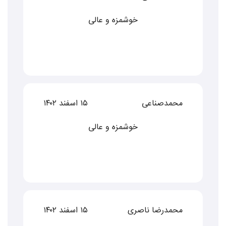
خوشمزه و عالی
محمدصناعی
۱۵ اسفند ۱۴۰۲
خوشمزه و عالی
محمدرضا ناصری
۱۵ اسفند ۱۴۰۲