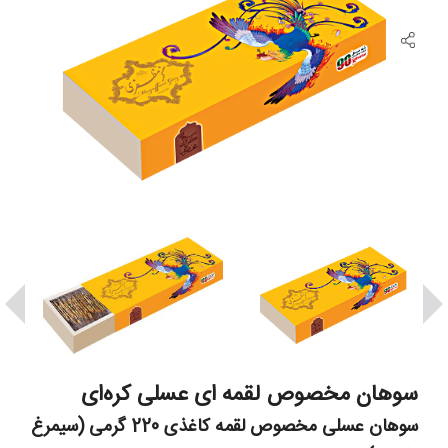
سوهان مخصوص لقمه ای عسلی کره‌ای
سوهان عسلی مخصوص لقمه کاغذی 220 گرمی (سیمرغ