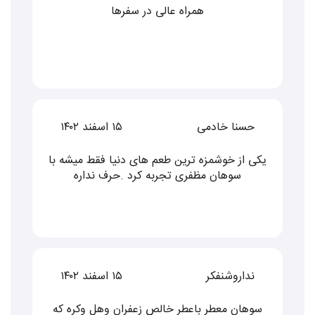
همراه عالی در سفرها
حسنا خادمی
۱۵ اسفند ۱۴۰۲
یکی از خوشمزه ترین طعم های دنیا فقط میشه با
سوهان مظفری تجربه کرد .حرف نداره
نداروشنفکر
۱۵ اسفند ۱۴۰۲
سوهان معطر باعطر خالص زعفران وهل وکره که