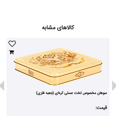
کالاهای مشابه
سوهان مخصوص تخت عسلی کره‌ای (جعبه فلزی)
قیمت: