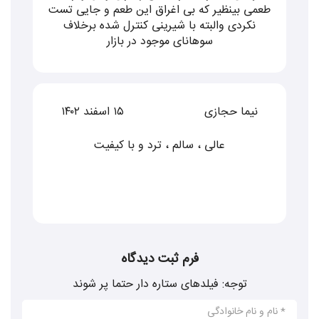
طعمی بینظیر که بی اغراق این طعم و جایی تست
نکردی والبته با شیرینی کنترل شده برخلاف
سوهانای موجود در بازار
نیما حجازی
۱۵ اسفند ۱۴۰۲
عالی ، سالم ، ترد و با کیفیت
فرم ثبت دیدگاه
توجه: فیلدهای ستاره دار حتما پر شوند