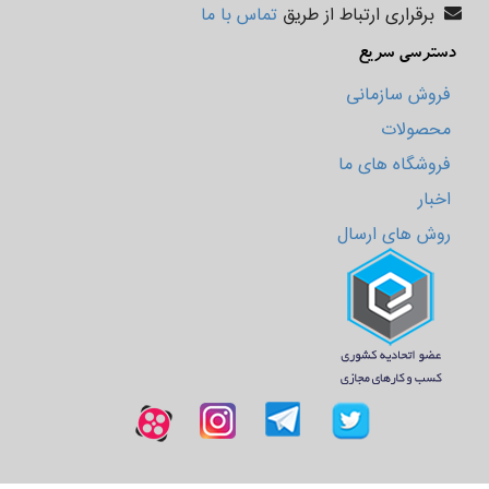
برقراری ارتباط از طریق
تماس با ما
دسترسی سریع
فروش سازمانی
محصولات
فروشگاه های ما
اخبار
روش های ارسال