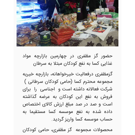
حضور گز مظفری در چهارمین بازارچه مواد
غذایی کسا به نفع کودکان مبتلا به سرطان
گزمظفری درفعالیت خیرخواهانه، بازارچه خیریه
مجموعه محترم کسا (حامی کودکان سرطانی )
شرکت فعالانه داشته است و
اجناسی را برای
فروش به نفع این کودکان به عرضه گذاشته
است و صد در صد مبلغ ارزش کالای اختصاص
داده شده به نفع موسسه کسا مستقیما به
حساب موسسه کسا واریز گردید.
محصولات مجموعه گز مظفری، حامی کودکان