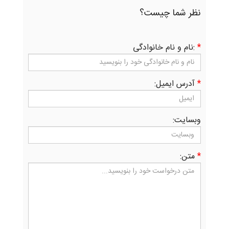
نظر شما چیست؟
*
:نام و نام خانوادگی
*
آدرس ایمیل:
وبسایت:
*
متن: