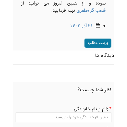
نموده و از همین امروز می توانید از
شعب گز مظفری
تهیه فرمایید.
۲۱ آذر ۱۴۰۲
پرینت مطلب
دیدگاه ها:
نظر شما چیست؟
*
:نام و نام خانوادگی