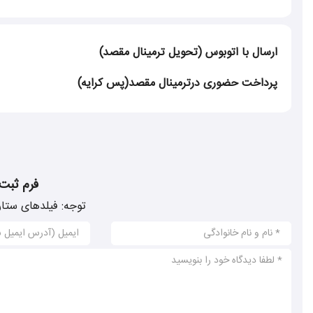
ارسال با اتوبوس (تحویل ترمینال مقصد)
پرداخت حضوری درترمینال مقصد(پس کرایه)
فرم ثبت
توجه: فیلدهای ستار