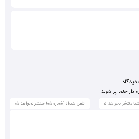
 دیدگاه
ه دار حتما پر شوند