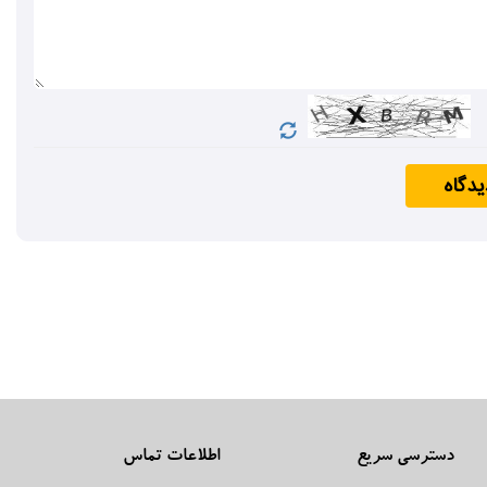
یدگاه
دسترسی سریع
اطلاعات تماس