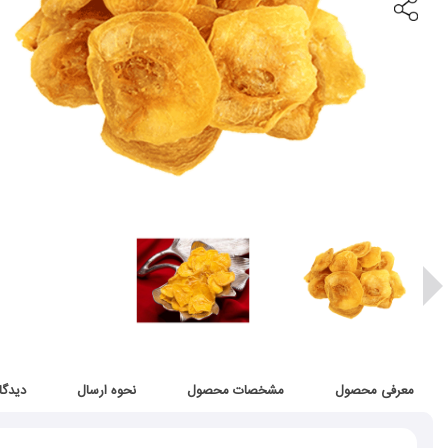
معرفی محصول
مشخصات محصول
نحوه ارسال
دیدگا