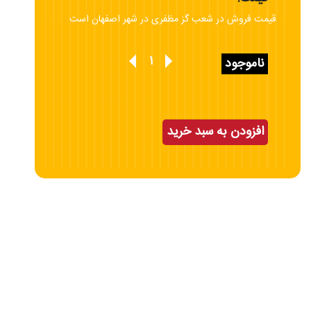
قیمت فروش در شعب گز مظفری در شهر اصفهان است
ناموجود
افزودن به سبد خرید