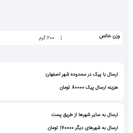
برای شما به ارمغان می آورد.
وزن خالص
:
200 گرم
ارسال با پیک در محدوده شهر اصفهان:
هزینه ارسال پیک 80000 تومان
ارسال به سایر شهرها از طریق پست
ارسال به شهرهای دیگر 170000 تومان.