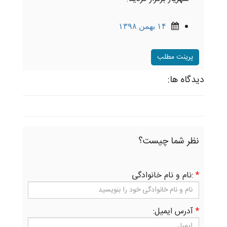
۱۴ بهمن ۱۳۹۸
پرینت مطلب
دیدگاه ها:
نظر شما چیست؟
*
:نام و نام خانوادگی
*
آدرس ایمیل: