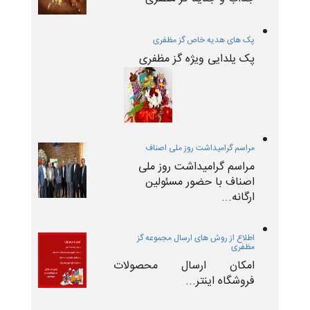
پک های هدیه خاص گز مظفری
پک یلدایی ویژه گز مظفری
مراسم گرامیداشت روز ملی اصناف
مراسم گرامیداشت روز ملی
اصناف با حضور مسئولین
ارگانه...
اطلاع از روش های ارسال مجموعه گز
مظفری
امکان ارسال محصولات
فروشگاه اینتر...